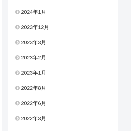
2024年1月
2023年12月
2023年3月
2023年2月
2023年1月
2022年8月
2022年6月
2022年3月