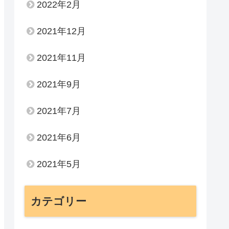
2022年2月
2021年12月
2021年11月
2021年9月
2021年7月
2021年6月
2021年5月
カテゴリー