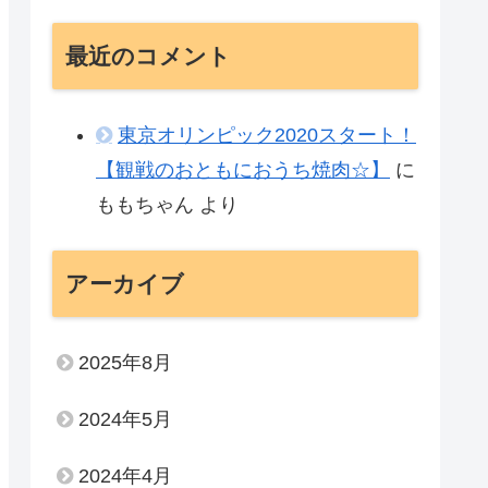
最近のコメント
東京オリンピック2020スタート！
【観戦のおともにおうち焼肉☆】
に
ももちゃん
より
アーカイブ
2025年8月
2024年5月
2024年4月