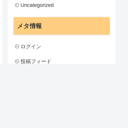
Uncategorized
メタ情報
ログイン
投稿フィード
コメントフィード
WordPress.org