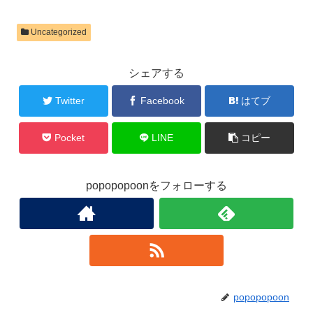
Uncategorized
シェアする
Twitter
Facebook
はてブ
Pocket
LINE
コピー
popopopoonをフォローする
popopopoon