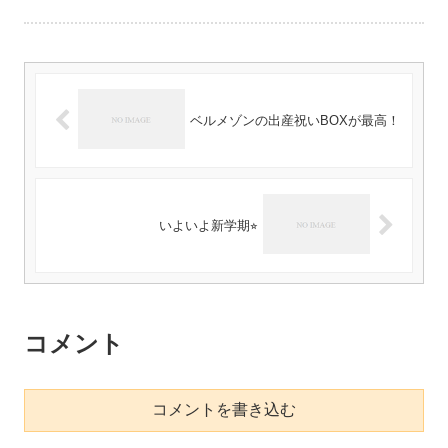
ベルメゾンの出産祝いBOXが最高！
いよいよ新学期⭐︎
コメント
コメントを書き込む