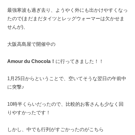
最強寒波も過ぎ去り、ようやく外にも出かけやすくなっ
たので(まだまだタイツとレッグウォーマーは欠かせま
せんが)、
大阪高島屋で開催中の
Amour
du Chocola！
に行ってきました！！
1月25日からということで、空いてそうな翌日の午前中
に突撃♪
10時半くらいだったので、比較的お客さんも少なく回
りやすかったです！
しかし、中でも行列がすごかったのがこちら