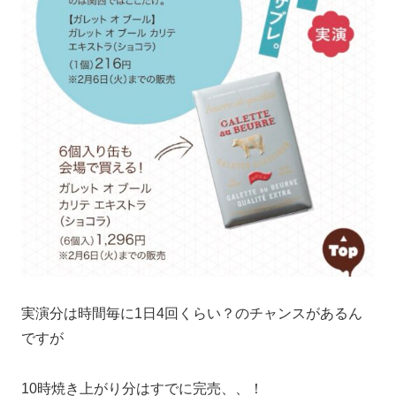
実演分は時間毎に1日4回くらい？のチャンスがあるん
ですが
10時焼き上がり分はすでに完売、、！