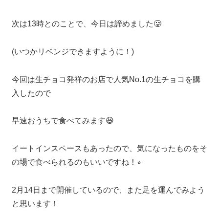
次は13時とのことで、今日は諦めました🥲
(いつかリベンジできますように！)
今回は生チョコ発祥のお店で人気No.1の生チョコを購
入したので
早速おうちで食べてみます😆
イートインスペースもあったので、気になったものをそ
の場で食べられるのもいいですね！⭐︎
2月14日まで開催しているので、また足を運んでみよう
と思います！