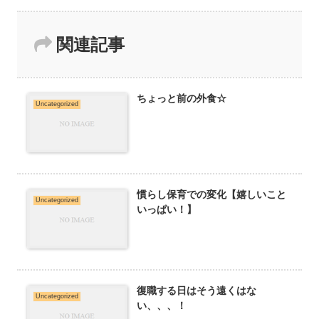
関連記事
ちょっと前の外食☆
Uncategorized
慣らし保育での変化【嬉しいこと
Uncategorized
いっぱい！】
復職する日はそう遠くはな
Uncategorized
い、、、！