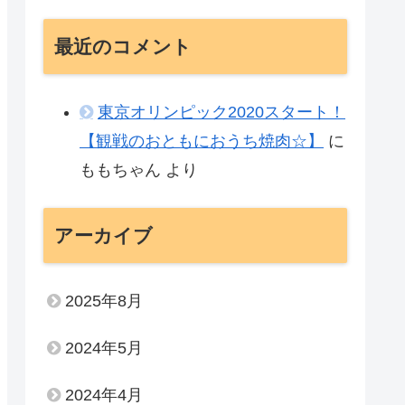
最近のコメント
東京オリンピック2020スタート！
【観戦のおともにおうち焼肉☆】
に
ももちゃん
より
アーカイブ
2025年8月
2024年5月
2024年4月