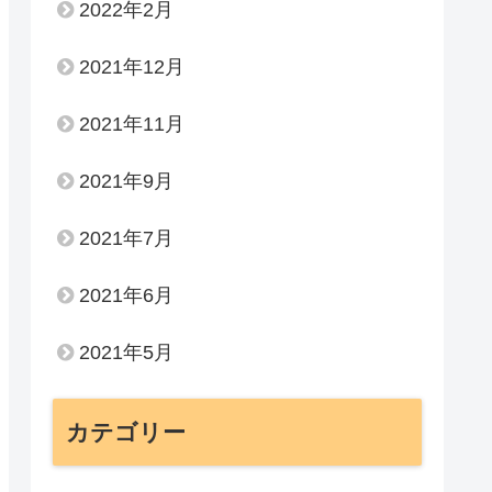
2022年2月
2021年12月
2021年11月
2021年9月
2021年7月
2021年6月
2021年5月
カテゴリー