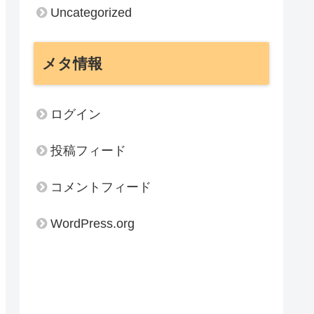
Uncategorized
メタ情報
ログイン
投稿フィード
コメントフィード
WordPress.org