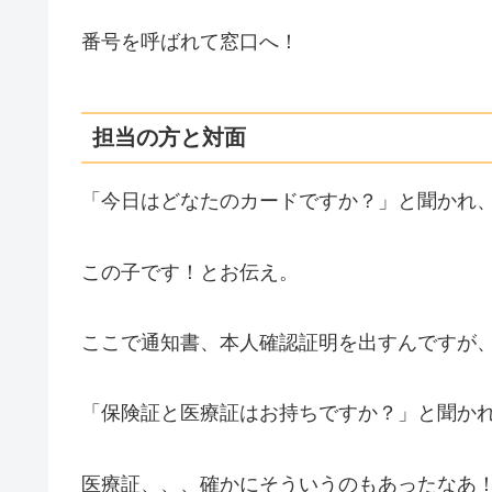
番号を呼ばれて窓口へ！
担当の方と対面
「今日はどなたのカードですか？」と聞かれ
この子です！とお伝え。
ここで通知書、本人確認証明を出すんですが
「保険証と医療証はお持ちですか？」と聞か
医療証、、、確かにそういうのもあったなあ