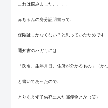
これは悩みました、、、。
赤ちゃんの身分証明書って、
保険証しかなくない？と思っていたためです
通知書のハガキには
「氏名、生年月日、住所が分かるもの」（か
と書いてあったので、
とりあえず子供宛に来た郵便物とか（笑）