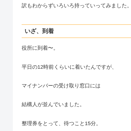
訳もわからずいろいろ持っていってみました
いざ、到着
役所に到着〜。
平日の12時前くらいに着いたんですが、
マイナンバーの受け取り窓口には
結構人が並んでいました。
整理券をとって、待つこと15分。