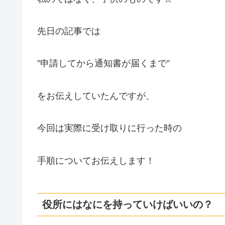
先日の記事では
”申請してから通知書が届くまで”
をお伝えしていたんですが、
今回は実際に受け取りに行った時の
手順についてお伝えします！
役所にはなにを持っていけばいいの？