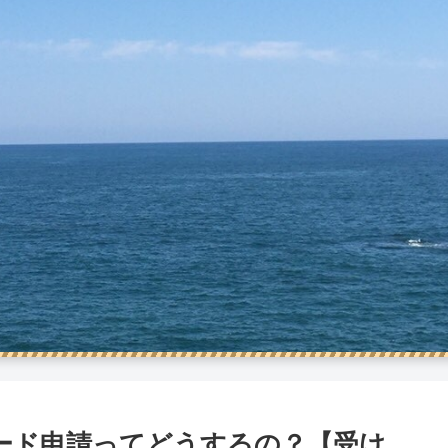
ード申請ってどうするの？【受け