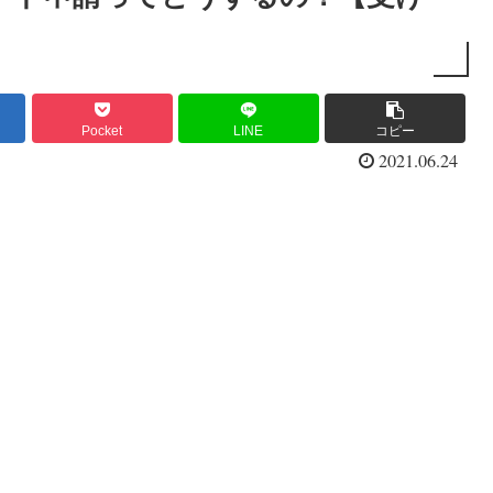
Pocket
LINE
コピー
2021.06.24