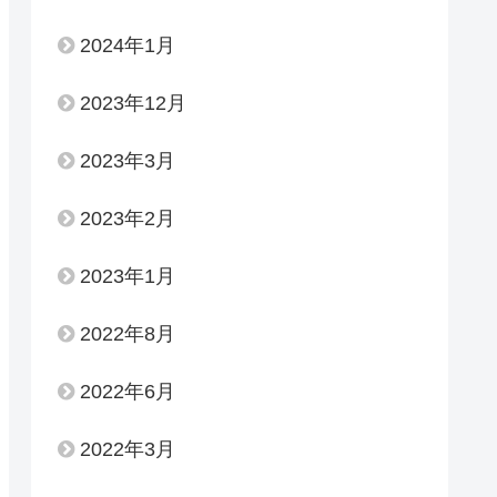
2024年1月
2023年12月
2023年3月
2023年2月
2023年1月
2022年8月
2022年6月
2022年3月