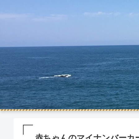
赤ちゃんのマイナンバーカ