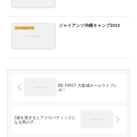
ジャイアンツ沖縄キャンプ2023
Uncategorized
BE FIRST 大阪城ホールライブレ
ポ！
2歳を過ぎるとアクロバティックに
なる男の子、、