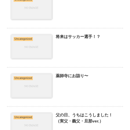
将来はサッカー選手！？
Uncategorized
薬師寺にお詣り〜
Uncategorized
父の日、うちはこうしました！
Uncategorized
（実父・義父・旦那ver.）