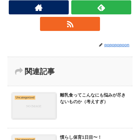
popopopoon
関連記事
離乳食ってこんなにも悩みが尽き
Uncategorized
ないものか（考えすぎ）
慣らし保育1日目〜！
Uncategorized