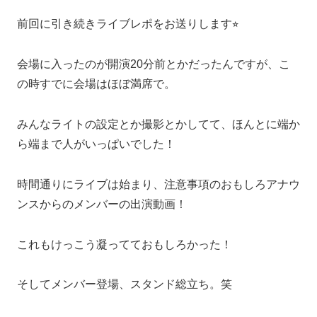
前回に引き続きライブレポをお送りします⭐︎
会場に入ったのが開演20分前とかだったんですが、こ
の時すでに会場はほぼ満席で。
みんなライトの設定とか撮影とかしてて、ほんとに端か
ら端まで人がいっぱいでした！
時間通りにライブは始まり、注意事項のおもしろアナウ
ンスからのメンバーの出演動画！
これもけっこう凝ってておもしろかった！
そしてメンバー登場、スタンド総立ち。笑