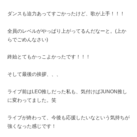
ダンスも迫力あってすごかったけど、歌が上手！！！
全員のレベルがやっぱり上がってるんだなーと。(上か
らでごめんなさい)
終始とてもかっこよかったです！！！
そして最後の挨拶、、、
ライブ前はLEO推しだった私も、気付けばJUNON推し
に変わってました。笑
ライブが終わって、今後も応援したいなという気持ちが
強くなった感じです！